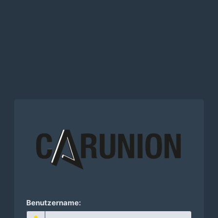
Benutzername: